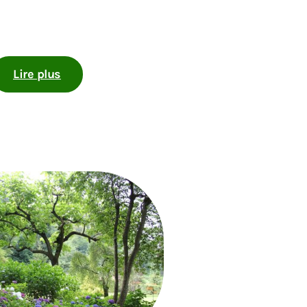
Lire plus