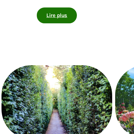
Lire plus