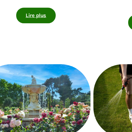
Lire plus