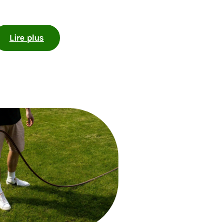
Lire plus