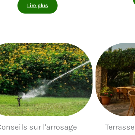
Lire plus
Conseils sur l'arrosage
Terrass