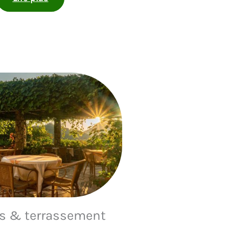
es & terrassement