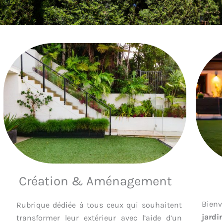
Création & Aménagement
Bienv
Rubrique dédiée à tous ceux qui souhaitent
jardi
transformer leur extérieur avec l’aide d’un