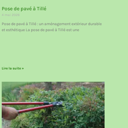
Pose de pavé à Tillé
4 mai 2026
Pose de pavé à Tillé : un aménagement extérieur durable
et esthétique La pose de pavé à Tillé est une
Lire la suite »