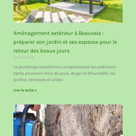
Aménagement extérieur à Beauvais :
préparer son jardin et ses espaces pour le
retour des beaux jours
17 avril 2026
Le printemps transforme complètement les extérieurs.
Après plusieurs mois de pluie, de gel et d’humidité, les
jardins, terrasses et allées
Lire la suite »