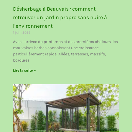
Désherbage à Beauvais : comment
retrouver un jardin propre sans nuire à
l’environnement
1 juin 2026
Avec l’arrivée du printemps et des premières chaleurs, les
mauvaises herbes connaissent une croissance
particulièrement rapide. Allées, terrasses, massifs,
bordures
Lire la suite »