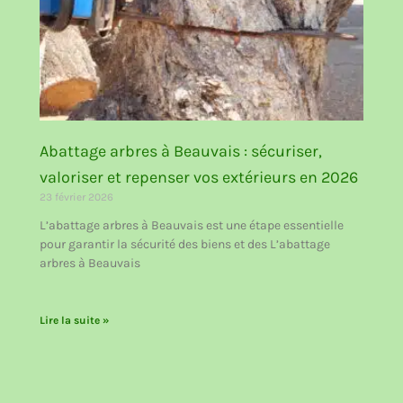
Abattage arbres à Beauvais : sécuriser,
valoriser et repenser vos extérieurs en 2026
23 février 2026
L’abattage arbres à Beauvais est une étape essentielle
pour garantir la sécurité des biens et des L’abattage
arbres à Beauvais
Lire la suite »