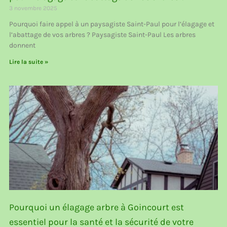
3 novembre 2025
Pourquoi faire appel à un paysagiste Saint-Paul pour l’élagage et
l’abattage de vos arbres ? Paysagiste Saint-Paul Les arbres
donnent
Lire la suite »
Pourquoi un élagage arbre à Goincourt est
essentiel pour la santé et la sécurité de votre