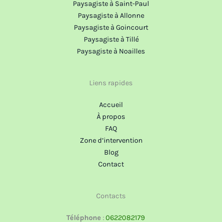
Paysagiste à Saint-Paul
Paysagiste à Allonne
Paysagiste à Goincourt
Paysagiste à Tillé
Paysagiste à Noailles
Liens rapides
Accueil
À propos
FAQ
Zone d’intervention
Blog
Contact
Contacts
Téléphone
:
0622082179