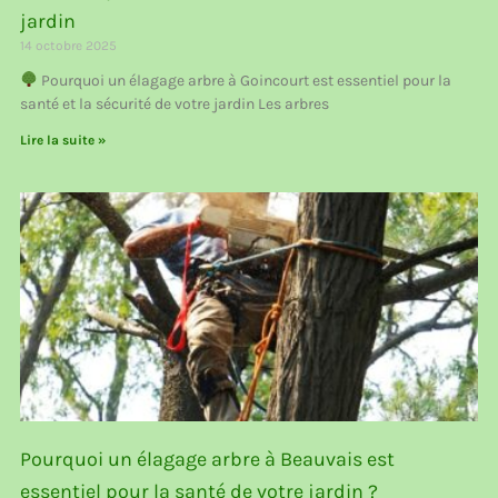
jardin
14 octobre 2025
Pourquoi un élagage arbre à Goincourt est essentiel pour la
santé et la sécurité de votre jardin Les arbres
Lire la suite »
Pourquoi un élagage arbre à Beauvais est
essentiel pour la santé de votre jardin ?