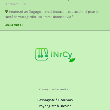
14 octobre 2025
Pourquoi un élagage arbre à Beauvais est essentiel pour la
santé de votre jardin Les arbres donnent vie à
Lire la suite »
Zones d'intervention
Paysagiste à Beauvais
Paysagiste à Bresles