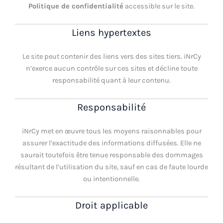
Politique de confidentialité
accessible sur le site.
Liens hypertextes
Le site peut contenir des liens vers des sites tiers. iNrCy
n’exerce aucun contrôle sur ces sites et décline toute
responsabilité quant à leur contenu.
Responsabilité
iNrCy met en œuvre tous les moyens raisonnables pour
assurer l’exactitude des informations diffusées. Elle ne
saurait toutefois être tenue responsable des dommages
résultant de l’utilisation du site, sauf en cas de faute lourde
ou intentionnelle.
Droit applicable