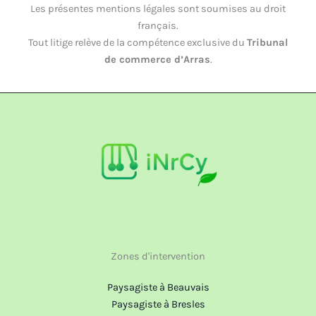
Les présentes mentions légales sont soumises au droit
français.
Tout litige relève de la compétence exclusive du
Tribunal
de commerce d’Arras
.
Zones d'intervention
Paysagiste à Beauvais
Paysagiste à Bresles