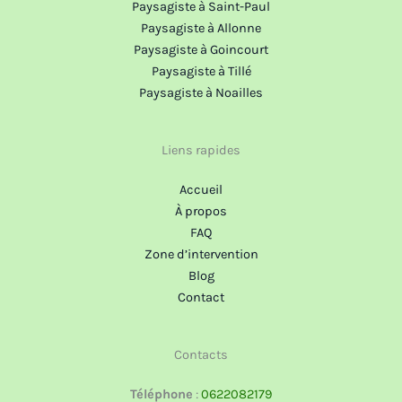
Paysagiste à Saint-Paul
Paysagiste à Allonne
Paysagiste à Goincourt
Paysagiste à Tillé
Paysagiste à Noailles
Liens rapides
Accueil
À propos
FAQ
Zone d’intervention
Blog
Contact
Contacts
Téléphone
:
0622082179