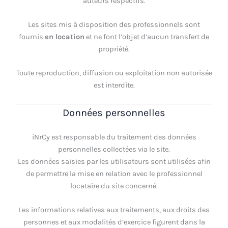
auteurs respectifs.
Les sites mis à disposition des professionnels sont
fournis
en location
et ne font l’objet d’aucun transfert de
propriété.
Toute reproduction, diffusion ou exploitation non autorisée
est interdite.
Données personnelles
iNrCy est responsable du traitement des données
personnelles collectées via le site.
Les données saisies par les utilisateurs sont utilisées afin
de permettre la mise en relation avec le professionnel
locataire du site concerné.
Les informations relatives aux traitements, aux droits des
personnes et aux modalités d’exercice figurent dans la