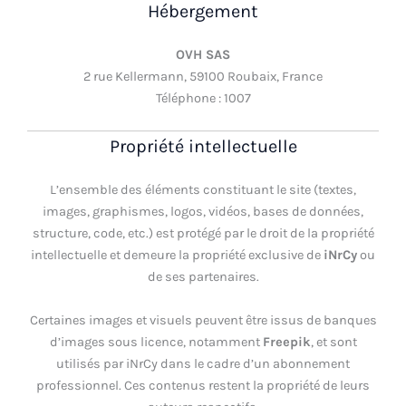
Hébergement
OVH SAS
2 rue Kellermann, 59100 Roubaix, France
Téléphone : 1007
Propriété intellectuelle
L’ensemble des éléments constituant le site (textes,
images, graphismes, logos, vidéos, bases de données,
structure, code, etc.) est protégé par le droit de la propriété
intellectuelle et demeure la propriété exclusive de
iNrCy
ou
de ses partenaires.
Certaines images et visuels peuvent être issus de banques
d’images sous licence, notamment
Freepik
, et sont
utilisés par iNrCy dans le cadre d’un abonnement
professionnel. Ces contenus restent la propriété de leurs