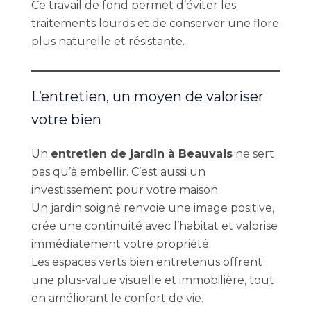
Ce travail de fond permet d’éviter les
traitements lourds et de conserver une flore
plus naturelle et résistante.
L’entretien, un moyen de valoriser
votre bien
Un
entretien de jardin à Beauvais
ne sert
pas qu’à embellir. C’est aussi un
investissement pour votre maison.
Un jardin soigné renvoie une image positive,
crée une continuité avec l’habitat et valorise
immédiatement votre propriété.
Les espaces verts bien entretenus offrent
une plus-value visuelle et immobilière, tout
en améliorant le confort de vie.