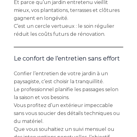
Et parce qu’un jardin entretenu vieillit
mieux, vos plantations, terrasses et clôtures
gagnent en longévité.
C’est un cercle vertueux : le soin régulier
réduit les coûts futurs de rénovation.
Le confort de l’entretien sans effort
Confier l’entretien de votre jardin à un
paysagiste, c’est choisir la tranquillité.
Le professionnel planifie les passages selon
la saison et vos besoins.
Vous profitez d’un extérieur impeccable
sans vous soucier des détails techniques ou
du matériel.
Que vous souhaitiez un suivi mensuel ou