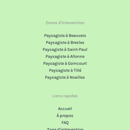
Zones d'intervention
Paysagiste à Beauvais
Paysagiste à Bresles
Paysagiste à Saint-Paul
Paysagiste à Allonne
Paysagiste à Goincourt
Paysagiste à Tillé
Paysagiste à Noailles
Liens rapides
Accueil
À propos
FAQ
Zone d’intervention