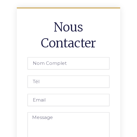
Nous
Contacter
Nom
complet
Tél
Email
Message