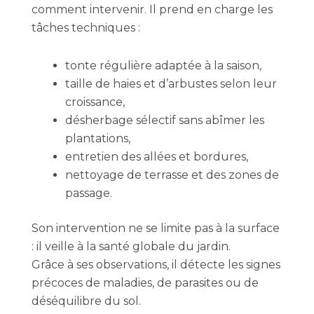
comment intervenir. Il prend en charge les
tâches techniques :
tonte régulière adaptée à la saison,
taille de haies et d’arbustes selon leur
croissance,
désherbage sélectif sans abîmer les
plantations,
entretien des allées et bordures,
nettoyage de terrasse et des zones de
passage.
Son intervention ne se limite pas à la surface
: il veille à la santé globale du jardin.
Grâce à ses observations, il détecte les signes
précoces de maladies, de parasites ou de
déséquilibre du sol.