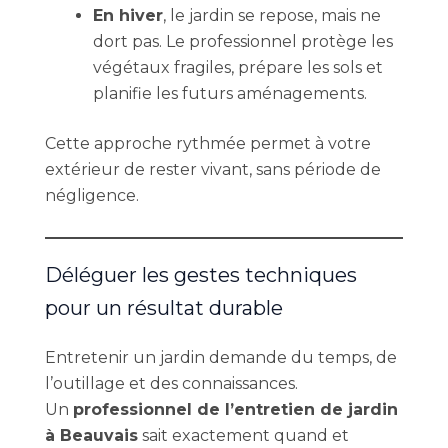
En hiver
, le jardin se repose, mais ne
dort pas. Le professionnel protège les
végétaux fragiles, prépare les sols et
planifie les futurs aménagements.
Cette approche rythmée permet à votre
extérieur de rester vivant, sans période de
négligence.
Déléguer les gestes techniques
pour un résultat durable
Entretenir un jardin demande du temps, de
l’outillage et des connaissances.
Un
professionnel de l’entretien de jardin
à Beauvais
sait exactement quand et