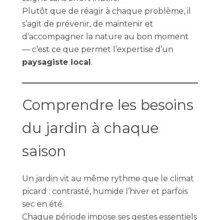
Plutôt que de réagir à chaque problème, il
s’agit de prévenir, de maintenir et
d’accompagner la nature au bon moment
— c’est ce que permet l’expertise d’un
paysagiste local
.
Comprendre les besoins
du jardin à chaque
saison
Un jardin vit au même rythme que le climat
picard : contrasté, humide l’hiver et parfois
sec en été.
Chaque période impose ses gestes essentiels