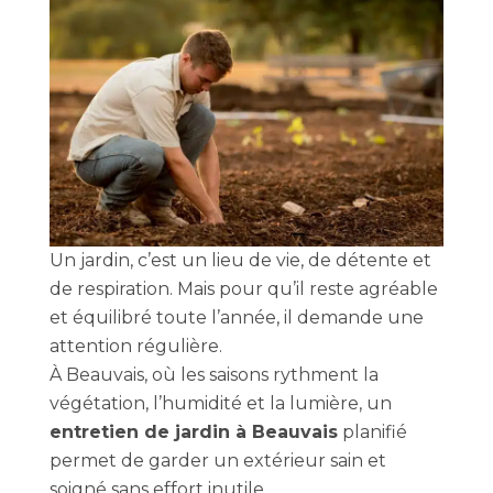
Un jardin, c’est un lieu de vie, de détente et
de respiration. Mais pour qu’il reste agréable
et équilibré toute l’année, il demande une
attention régulière.
À Beauvais, où les saisons rythment la
végétation, l’humidité et la lumière, un
entretien de jardin à Beauvais
planifié
permet de garder un extérieur sain et
soigné sans effort inutile.