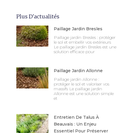
Plus D'actualités
Paillage Jardin Bresles
Paillage jardin Bresles : protéger
le sol et embellir vos extérieurs
Le paillage jardin Bresles est une
solution efficace pour
Paillage Jardin Allonne
Paillage jardin Allonne :
protéger le sol et valoriser vos
massifs Le paillage jardin
Allonne est une solution simple
et
Entretien De Talus À
Beauvais : Un Enjeu
Essentiel Pour Préserver