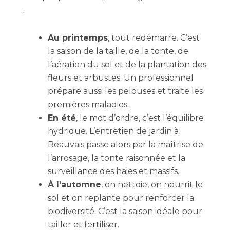
:
Au printemps
, tout redémarre. C’est
la saison de la taille, de la tonte, de
l’aération du sol et de la plantation des
fleurs et arbustes. Un professionnel
prépare aussi les pelouses et traite les
premières maladies.
En été
, le mot d’ordre, c’est l’équilibre
hydrique. L’entretien de jardin à
Beauvais passe alors par la maîtrise de
l’arrosage, la tonte raisonnée et la
surveillance des haies et massifs.
À l’automne
, on nettoie, on nourrit le
sol et on replante pour renforcer la
biodiversité. C’est la saison idéale pour
tailler et fertiliser.