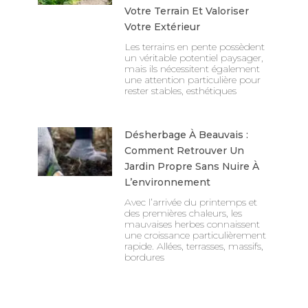
Votre Terrain Et Valoriser
Votre Extérieur
Les terrains en pente possèdent
un véritable potentiel paysager,
mais ils nécessitent également
une attention particulière pour
rester stables, esthétiques
Désherbage À Beauvais :
Comment Retrouver Un
Jardin Propre Sans Nuire À
L’environnement
Avec l’arrivée du printemps et
des premières chaleurs, les
mauvaises herbes connaissent
une croissance particulièrement
rapide. Allées, terrasses, massifs,
bordures