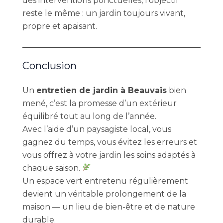
des interventions ponctuelles, l’objectif
reste le même : un jardin toujours vivant,
propre et apaisant.
Conclusion
Un
entretien de jardin à Beauvais
bien
mené, c’est la promesse d’un extérieur
équilibré tout au long de l’année.
Avec l’aide d’un paysagiste local, vous
gagnez du temps, vous évitez les erreurs et
vous offrez à votre jardin les soins adaptés à
chaque saison.
Un espace vert entretenu régulièrement
devient un véritable prolongement de la
maison — un lieu de bien-être et de nature
durable.