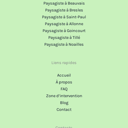
Paysagiste à Beauvais
Paysagiste à Bresles
Paysagiste à Saint-Paul
Paysagiste à Allonne
Paysagiste à Goincourt
Paysagiste à Tillé
Paysagiste à Noailles
Liens rapides
Accueil
À propos
FAQ
Zone d’intervention
Blog
Contact
Contacts