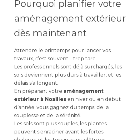
Pourquoi planifier votre
aménagement extérieur
dès maintenant
Attendre le printemps pour lancer vos
travaux, c’est souvent… trop tard.
Les professionnels sont déjà surchargés, les
sols deviennent plus durs à travailler, et les
délais s’allongent.
En préparant votre
aménagement
extérieur à Noailles
en hiver ou en début
d’année, vous gagnez du temps, de la
souplesse et de la sérénité.
Les sols sont plus souples, les plantes
peuvent s’enraciner avant les fortes
chaleurs, et les terrasses ou clôtures