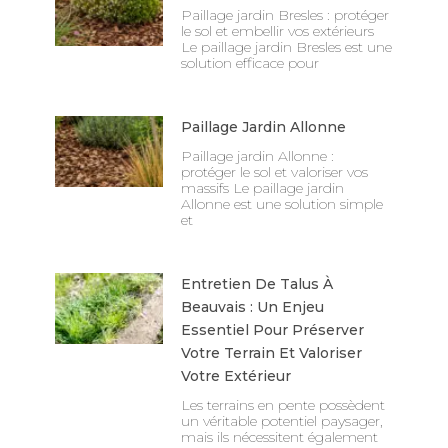
Paillage jardin Bresles : protéger
le sol et embellir vos extérieurs
Le paillage jardin Bresles est une
solution efficace pour
Paillage Jardin Allonne
Paillage jardin Allonne :
protéger le sol et valoriser vos
massifs Le paillage jardin
Allonne est une solution simple
et
Entretien De Talus À
Beauvais : Un Enjeu
Essentiel Pour Préserver
Votre Terrain Et Valoriser
Votre Extérieur
Les terrains en pente possèdent
un véritable potentiel paysager,
mais ils nécessitent également