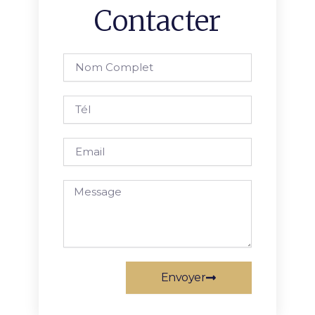
Contacter
Nom
complet
Tél
Email
Message
Envoyer