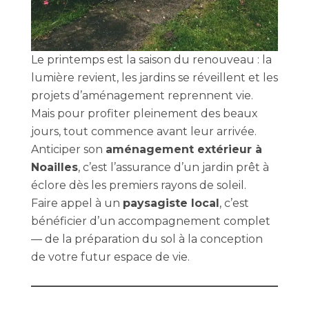
Le printemps est la saison du renouveau : la
lumière revient, les jardins se réveillent et les
projets d’aménagement reprennent vie.
Mais pour profiter pleinement des beaux
jours, tout commence avant leur arrivée.
Anticiper son
aménagement extérieur à
Noailles
, c’est l’assurance d’un jardin prêt à
éclore dès les premiers rayons de soleil.
Faire appel à un
paysagiste local
, c’est
bénéficier d’un accompagnement complet
— de la préparation du sol à la conception
de votre futur espace de vie.