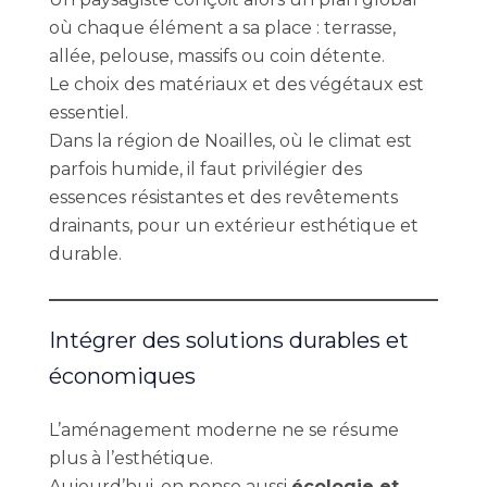
où chaque élément a sa place : terrasse,
allée, pelouse, massifs ou coin détente.
Le choix des matériaux et des végétaux est
essentiel.
Dans la région de Noailles, où le climat est
parfois humide, il faut privilégier des
essences résistantes et des revêtements
drainants, pour un extérieur esthétique et
durable.
Intégrer des solutions durables et
économiques
L’aménagement moderne ne se résume
plus à l’esthétique.
Aujourd’hui, on pense aussi
écologie et