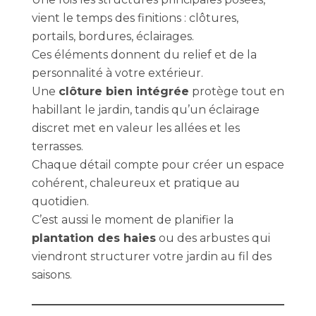
vient le temps des finitions : clôtures,
portails, bordures, éclairages.
Ces éléments donnent du relief et de la
personnalité à votre extérieur.
Une
clôture bien intégrée
protège tout en
habillant le jardin, tandis qu’un éclairage
discret met en valeur les allées et les
terrasses.
Chaque détail compte pour créer un espace
cohérent, chaleureux et pratique au
quotidien.
C’est aussi le moment de planifier la
plantation des haies
ou des arbustes qui
viendront structurer votre jardin au fil des
saisons.