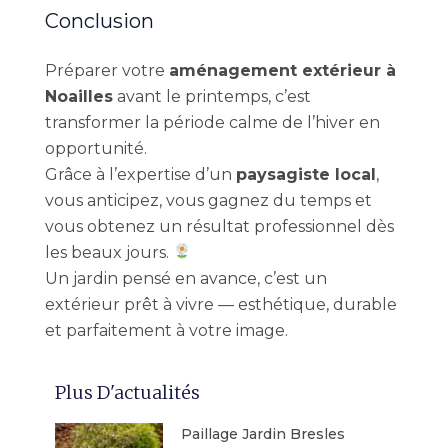
Conclusion
Préparer votre
aménagement extérieur à
Noailles
avant le printemps, c’est
transformer la période calme de l’hiver en
opportunité.
Grâce à l’expertise d’un
paysagiste local
,
vous anticipez, vous gagnez du temps et
vous obtenez un résultat professionnel dès
les beaux jours.
Un jardin pensé en avance, c’est un
extérieur prêt à vivre — esthétique, durable
et parfaitement à votre image.
Plus D'actualités
Paillage Jardin Bresles