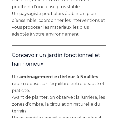
profitent d’une pose plus stable.
Un paysagiste peut alors établir un plan
d’ensemble, coordonner les interventions et
vous proposer les matériaux les plus
adaptés à votre environnement.
Concevoir un jardin fonctionnel et
harmonieux
Un
aménagement extérieur à Noailles
réussi repose sur l’équilibre entre beauté et
praticité.
Avant de planter, on observe : la lumière, les
zones d’ombre, la circulation naturelle du
terrain.
Un paysagiste conçoit alors un plan global