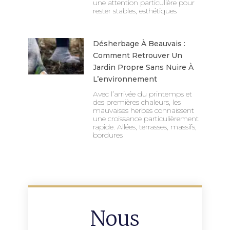
une attention particulière pour
rester stables, esthétiques
Désherbage À Beauvais :
Comment Retrouver Un
Jardin Propre Sans Nuire À
L’environnement
Avec l’arrivée du printemps et
des premières chaleurs, les
mauvaises herbes connaissent
une croissance particulièrement
rapide. Allées, terrasses, massifs,
bordures
Nous