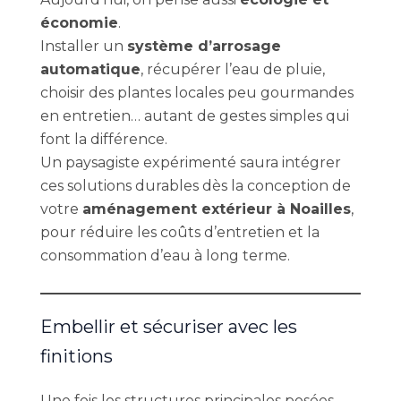
économie
.
Installer un
système d’arrosage
automatique
, récupérer l’eau de pluie,
choisir des plantes locales peu gourmandes
en entretien… autant de gestes simples qui
font la différence.
Un paysagiste expérimenté saura intégrer
ces solutions durables dès la conception de
votre
aménagement extérieur à Noailles
,
pour réduire les coûts d’entretien et la
consommation d’eau à long terme.
Embellir et sécuriser avec les
finitions
Une fois les structures principales posées,